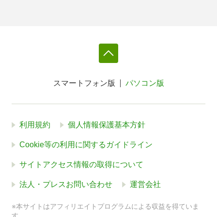
スマートフォン版
パソコン版
利用規約
個人情報保護基本方針
Cookie等の利用に関するガイドライン
サイトアクセス情報の取得について
法人・プレスお問い合わせ
運営会社
※本サイトはアフィリエイトプログラムによる収益を得ていま
す