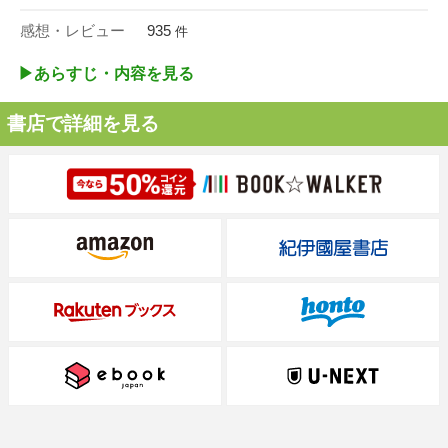
感想・レビュー
935
件
▶︎あらすじ・内容を見る
書店で詳細を見る