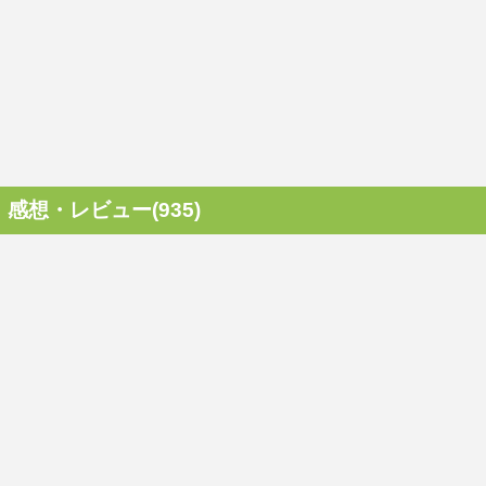
感想・レビュー(935)