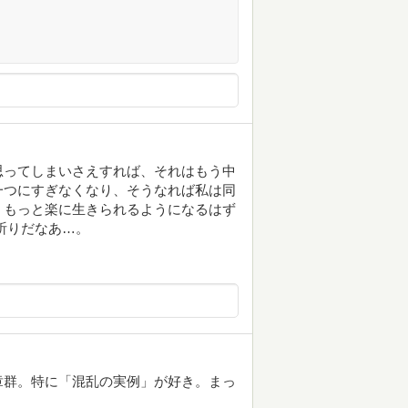
思ってしまいさえすれば、それはもう中
一つにすぎなくなり、そうなれば私は同
、もっと楽に生きられるようになるはず
祈りだなあ…。
章群。特に「混乱の実例」が好き。まっ