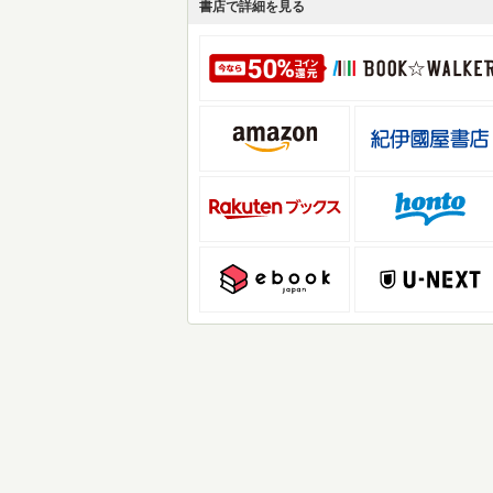
書店で詳細を見る