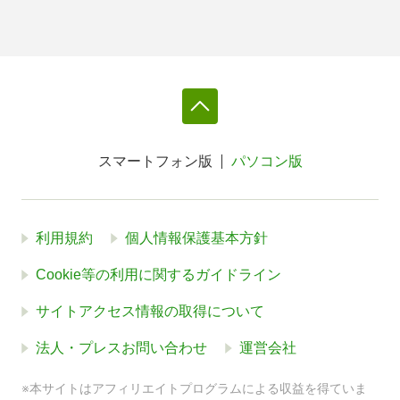
スマートフォン版
パソコン版
利用規約
個人情報保護基本方針
Cookie等の利用に関するガイドライン
サイトアクセス情報の取得について
法人・プレスお問い合わせ
運営会社
※本サイトはアフィリエイトプログラムによる収益を得ていま