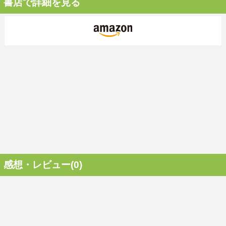
書店で詳細を見る
感想・レビュー(0)