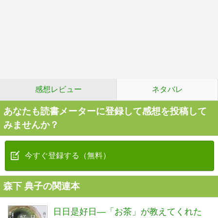
感想レビュー
ネタバレ
あなたも読書メーターに登録して感想を投稿して
みませんか？
今すぐ登録する（無料）
森下 典子の関連本
日日是好日―「お茶」が教えてくれた