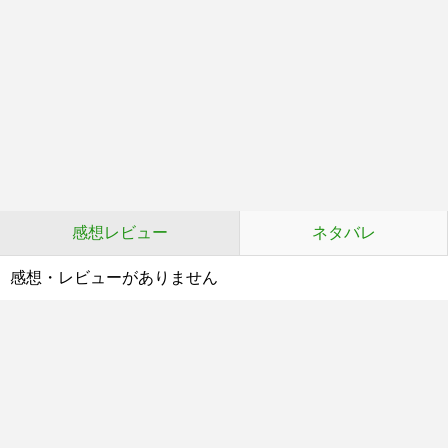
感想レビュー
ネタバレ
感想・レビューがありません