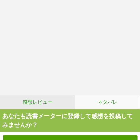
感想レビュー
ネタバレ
あなたも読書メーターに登録して感想を投稿して
みませんか？