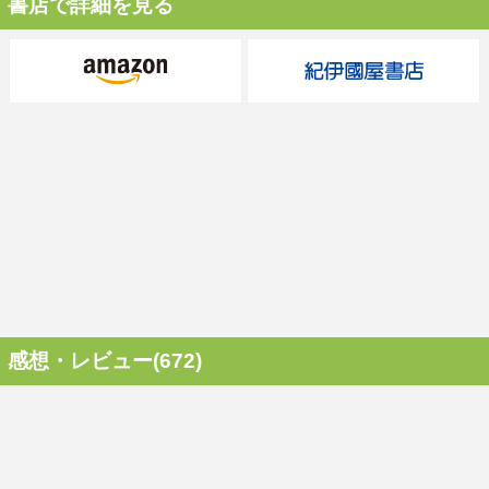
書店で詳細を見る
感想・レビュー(672)