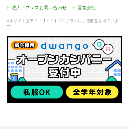
法人・プレスお問い合わせ
運営会社
※本サイトはアフィリエイトプログラムによる収益を得ていま
す