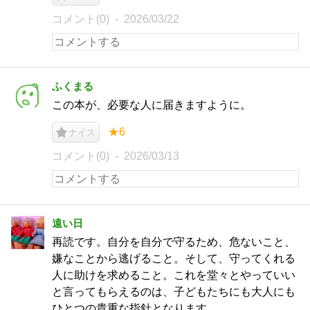
コメント(0)
2026/03/22
ふくまる
この本が、必要な人に届きますように。
★6
ナイス
コメント(0)
2026/03/13
遠い日
再読です。自分を自分で守るため、危ないこと、
嫌なことから逃げること。そして、守ってくれる
人に助けを求めること。これを堂々とやっていい
と言ってもらえるのは、子どもたちにも大人にも
ひとつの貴重な指針となります。