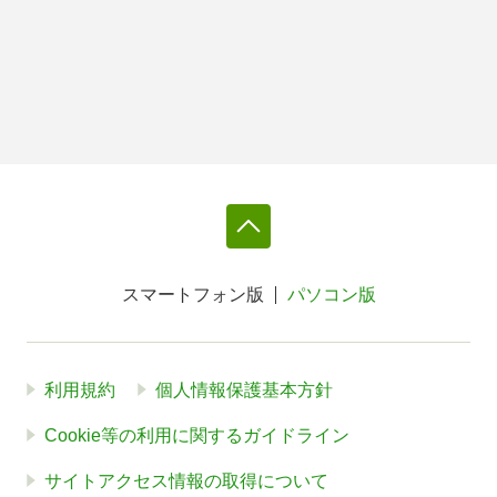
スマートフォン版
パソコン版
利用規約
個人情報保護基本方針
Cookie等の利用に関するガイドライン
サイトアクセス情報の取得について