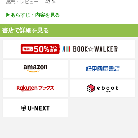
感想・レビュー
43
件
▶︎あらすじ・内容を見る
書店で詳細を見る