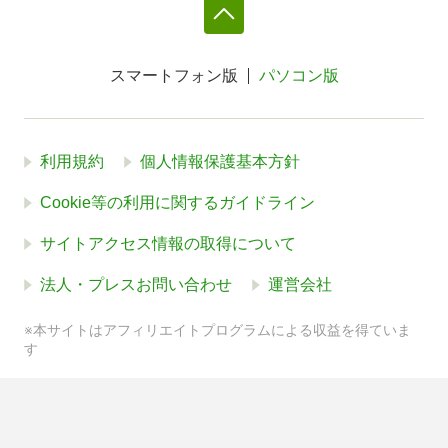
スマートフォン版
パソコン版
利用規約
個人情報保護基本方針
Cookie等の利用に関するガイドライン
サイトアクセス情報の取得について
法人・プレスお問い合わせ
運営会社
※本サイトはアフィリエイトプログラムによる収益を得ていま
す