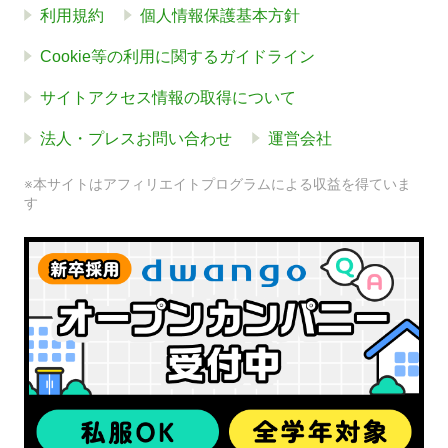
利用規約
個人情報保護基本方針
Cookie等の利用に関するガイドライン
サイトアクセス情報の取得について
法人・プレスお問い合わせ
運営会社
※本サイトはアフィリエイトプログラムによる収益を得ていま
す