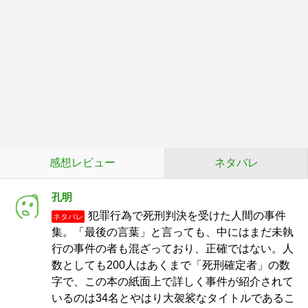
感想レビュー
ネタバレ
孔明
犯罪行為で死刑判決を受けた人間の事件
ネタバレ
集。「最後の言葉」と言っても、中にはまだ未執
行の事件の者も混ざっており、正確ではない。人
数としても200人はあくまで「死刑確定者」の数
字で、この本の紙面上で詳しく事件が紹介されて
いるのは34名とやはり大袈裟なタイトルであるこ