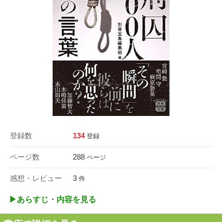
登録数
134
登録
ページ数
288
ページ
感想・レビュー
3
件
▶︎あらすじ・内容を見る