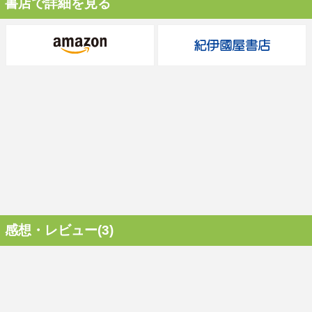
書店で詳細を見る
感想・レビュー(3)