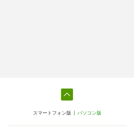
スマートフォン版
パソコン版