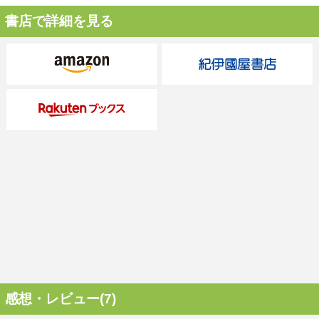
書店で詳細を見る
感想・レビュー(7)