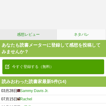
感想レビュー
ネタバレ
あなたも読書メーターに登録して感想を投稿して
みませんか？
今すぐ登録する（無料）
読みおわった読書家最新5件(14)
03月28日
Sammy Davis Jr.
07月15日
Rachel