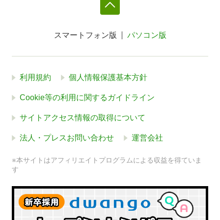
スマートフォン版
パソコン版
利用規約
個人情報保護基本方針
Cookie等の利用に関するガイドライン
サイトアクセス情報の取得について
法人・プレスお問い合わせ
運営会社
※本サイトはアフィリエイトプログラムによる収益を得ていま
す