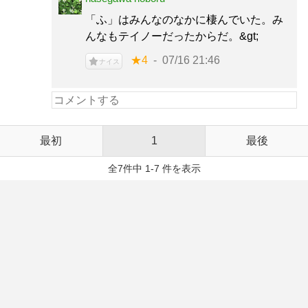
「ふ」はみんなのなかに棲んでいた。み
んなもテイノーだったからだ。&gt;
★4
07/16 21:46
ナイス
最初
1
最後
全7件中 1-7 件を表示