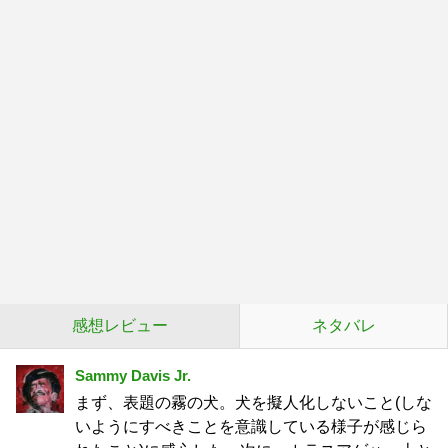
感想レビュー
ネタバレ
Sammy Davis Jr.
まず、表題の霧の犬。犬を擬人化しないこと(しな
いようにすべきことを意識している様子が感じら