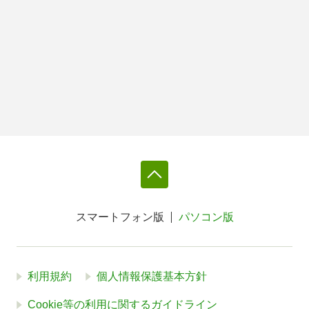
スマートフォン版
パソコン版
利用規約
個人情報保護基本方針
Cookie等の利用に関するガイドライン