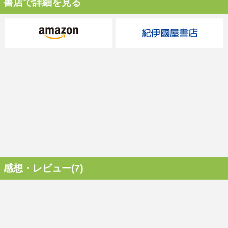
書店で詳細を見る
感想・レビュー(7)