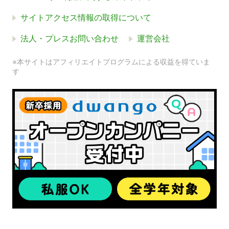
サイトアクセス情報の取得について
法人・プレスお問い合わせ
運営会社
※本サイトはアフィリエイトプログラムによる収益を得ていま
す