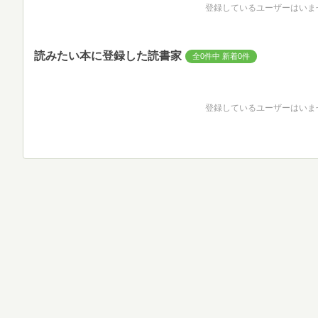
登録しているユーザーはいま
読みたい本に登録した読書家
全0件中 新着0件
登録しているユーザーはいま