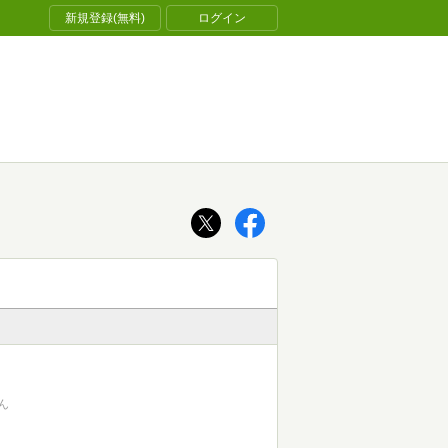
新規登録(無料)
ログイン
ん