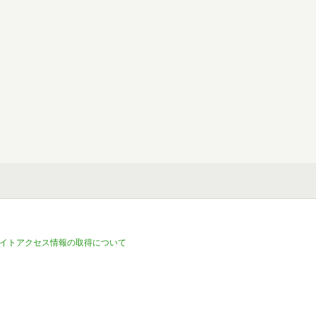
イトアクセス情報の取得について