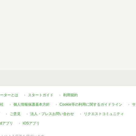
ーターとは
スタートガイド
利用規約
社
個人情報保護基本方針
Cookie等の利用に関するガイドライン
サ
ご意見
法人・プレスお問い合わせ
リクエストコミュニティ
oidアプリ
iOSアプリ