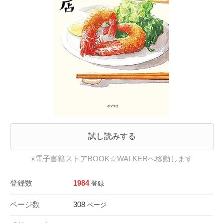
試し読みする
※電子書籍ストアBOOK☆WALKERへ移動します
登録数
1984
登録
ページ数
308
ページ