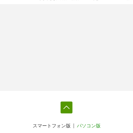
スマートフォン版
パソコン版