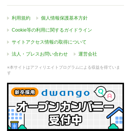
利用規約
個人情報保護基本方針
Cookie等の利用に関するガイドライン
サイトアクセス情報の取得について
法人・プレスお問い合わせ
運営会社
※本サイトはアフィリエイトプログラムによる収益を得ていま
す