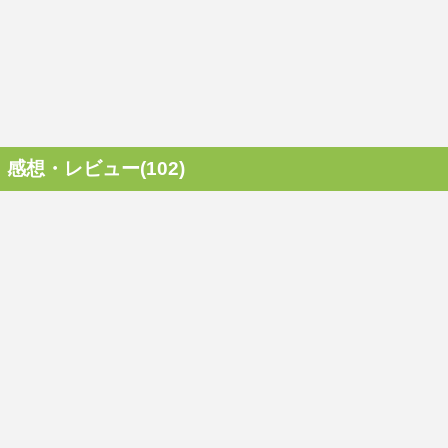
感想・レビュー(102)