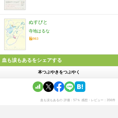
ぬすびと
寺地はるな
963
血も涙もあるをシェアする
本つぶやきをつぶやく
血も涙もある
の
評価
57
％
感想・レビュー
356
件