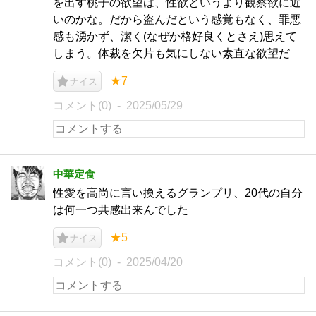
を出す桃子の欲望は、性欲というより観察欲に近
いのかな。だから盗んだという感覚もなく、罪悪
感も湧かず、潔く(なぜか格好良くとさえ)思えて
しまう。体裁を欠片も気にしない素直な欲望だ
★7
ナイス
コメント(0)
2025/05/29
中華定食
性愛を高尚に言い換えるグランプリ、20代の自分
は何一つ共感出来んでした
★5
ナイス
コメント(0)
2025/04/20