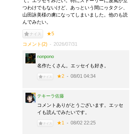
て。エッセイみたい。特にストーリーに波風が立
つわけでもないけど、あっという間にヮタクシ、
山田詠美様の虜になってしまいました。他のも読
んでみたい。
★5
ナイス
コメント(2)
2026/07/31
nonpono
名作たくさん。エッセイも好き。
★2
08/01 04:34
ナイス
テキーラ佐藤
コメントありがとうございます。エッセ
イも読んでみたいです。
★1
08/02 22:25
ナイス