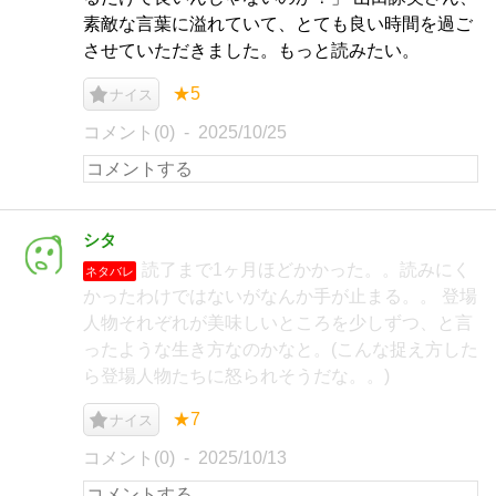
素敵な言葉に溢れていて、とても良い時間を過ご
させていただきました。もっと読みたい。
★5
ナイス
コメント(0)
2025/10/25
シタ
読了まで1ヶ月ほどかかった。。読みにく
ネタバレ
かったわけではないがなんか手が止まる。。 登場
人物それぞれが美味しいところを少しずつ、と言
ったような生き方なのかなと。(こんな捉え方した
ら登場人物たちに怒られそうだな。。)
★7
ナイス
コメント(0)
2025/10/13