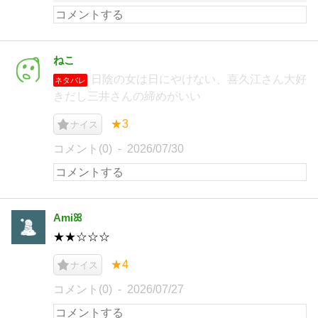
ねこ
日陰の女は日にやけない、喜久江さん大好
ネタバレ
きだし三井さんの締めがいい
★3
ナイス
コメント(0)
2026/07/30
Amiꕤ︎︎
★★☆☆☆
★4
ナイス
コメント(0)
2026/07/27