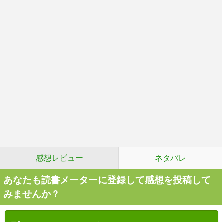
感想レビュー
ネタバレ
あなたも読書メーターに登録して感想を投稿して
みませんか？