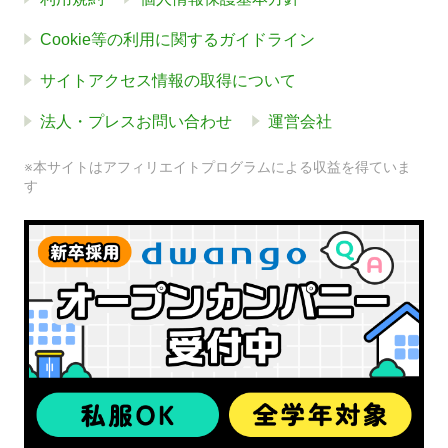
Cookie等の利用に関するガイドライン
サイトアクセス情報の取得について
法人・プレスお問い合わせ
運営会社
※本サイトはアフィリエイトプログラムによる収益を得ていま
す