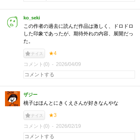
ko_seki
この作者の過去に読んだ作品は激しく、ドロドロ
した印象であったが、期待外れの内容、展開だっ
た。
★4
ナイス
コメント(0)
2026/04/09
ザジー
桃子はほんとにきくえさんが好きなんやな
★3
ナイス
コメント(0)
2026/02/19