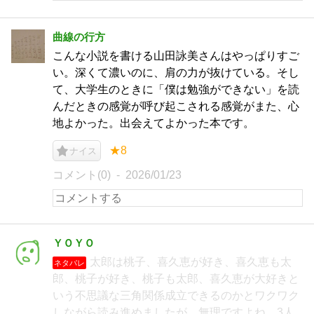
曲線の行方
こんな小説を書ける山田詠美さんはやっぱりすご
い。深くて濃いのに、肩の力が抜けている。そし
て、大学生のときに「僕は勉強ができない」を読
んだときの感覚が呼び起こされる感覚がまた、心
地よかった。出会えてよかった本です。
★8
ナイス
コメント(0)
2026/01/23
ＹＯＹＯ
太郎は桃子、喜久恵が好き、喜久恵も太
ネタバレ
郎、桃子が好き、桃子も太郎、喜久恵が大好きと
いう不思議な三角関係成立できるのかとワクワク
しながら読み進めましたが、無理ですよね。3人