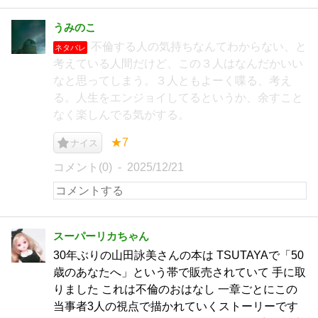
うみのこ
不倫する人の気持ちなんてわからない、と
ネタバレ
考えている人間だけど、この３人はなんだかいい
なと思ってしまう。３人ともよーく喋る、考え
る。人生をエンジョイしてるというか、余すこと
なく楽しんでる気がする。
★7
ナイス
コメント(0)
2025/12/21
スーパーリカちゃん
30年ぶりの山田詠美さんの本は TSUTAYAで「50
歳のあなたへ」という帯で販売されていて 手に取
りました これは不倫のおはなし 一章ごとにこの
当事者3人の視点で描かれていくストーリーです