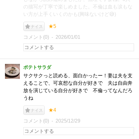
の描写が丁寧で楽しめました。不倫は血も涙もな
い方が上手くいくのかも(興味ないけど😅)
★5
ナイス
コメント(0)
2026/01/01
ポテトサラダ
サクサクっと読める、面白かったー！妻は夫を支
えることで、可哀想な自分が好きで 夫は自由奔
放を演じている自分が好きで 不倫ってなんだろ
うね
★4
ナイス
コメント(0)
2025/12/29