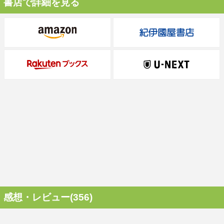
書店で詳細を見る
感想・レビュー(356)