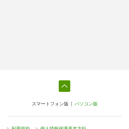
スマートフォン版
パソコン版
利用規約
個人情報保護基本方針