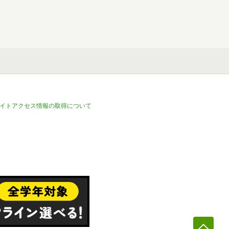
イトアクセス情報の取得について