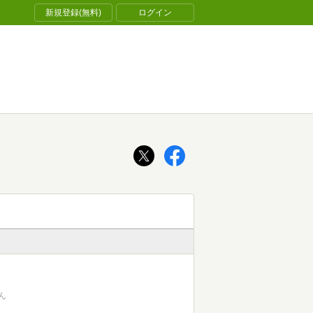
新規登録(無料)
ログイン
ん