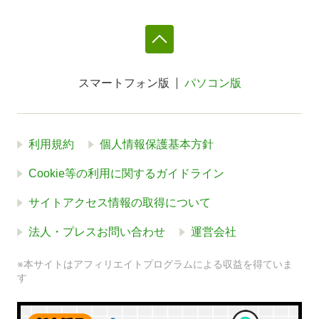
スマートフォン版
パソコン版
利用規約
個人情報保護基本方針
Cookie等の利用に関するガイドライン
サイトアクセス情報の取得について
法人・プレスお問い合わせ
運営会社
※本サイトはアフィリエイトプログラムによる収益を得ていま
す