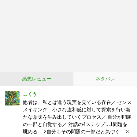
感想レビュー
ネタバレ
こくう
他者は、私とは違う現実を見ている存在／ センス
メイキング…小さな違和感に対して探索を行い新
たな意味を生み出していくプロセス／ 自分が問題
の一部と自覚する／ 対話の4ステップ…1問題を
眺める 2自分もその問題の一部だと気づく 3