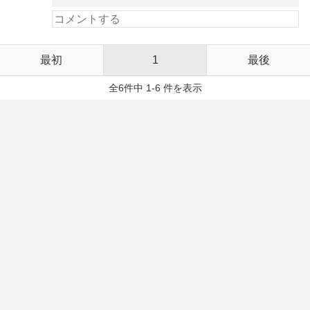
最初
1
最後
全6件中 1-6 件を表示