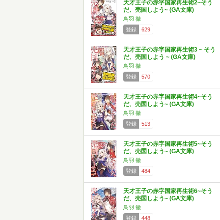
天才王子の赤字国家再生術2~そう
だ、売国しよう~ (GA文庫)
鳥羽 徹
登録
629
天才王子の赤字国家再生術3 ~ そう
だ、売国しよう ~ (GA文庫)
鳥羽 徹
登録
570
天才王子の赤字国家再生術4~そう
だ、売国しよう~ (GA文庫)
鳥羽 徹
登録
513
天才王子の赤字国家再生術5~そう
だ、売国しよう~ (GA文庫)
鳥羽 徹
登録
484
天才王子の赤字国家再生術6~そう
だ、売国しよう~ (GA文庫)
鳥羽 徹
登録
448