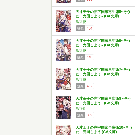
天才王子の赤字国家再生術5~そう
だ、売国しよう~ (GA文庫)
鳥羽 徹
登録
484
天才王子の赤字国家再生術6~そう
だ、売国しよう~ (GA文庫)
鳥羽 徹
登録
448
天才王子の赤字国家再生術7~そう
だ、売国しよう~ (GA文庫)
鳥羽 徹
登録
407
天才王子の赤字国家再生術8 ~そう
だ、売国しよう~ (GA文庫)
鳥羽徹
登録
362
天才王子の赤字国家再生術10~そう
だ、売国しよう (GA文庫)