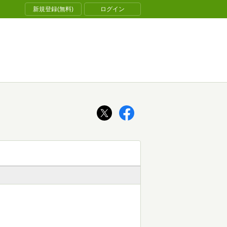
新規登録(無料)
ログイン