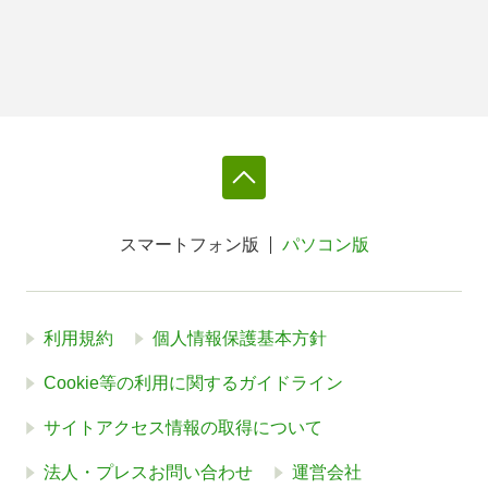
スマートフォン版
パソコン版
利用規約
個人情報保護基本方針
Cookie等の利用に関するガイドライン
サイトアクセス情報の取得について
法人・プレスお問い合わせ
運営会社