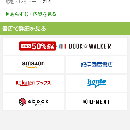
感想・レビュー
21
件
▶︎あらすじ・内容を見る
書店で詳細を見る