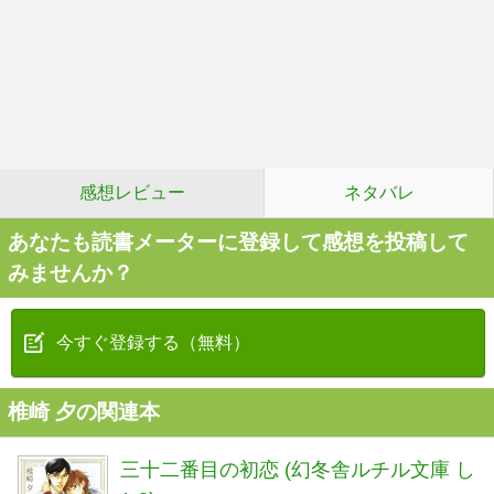
感想レビュー
ネタバレ
あなたも読書メーターに登録して感想を投稿して
みませんか？
今すぐ登録する（無料）
椎崎 夕の関連本
三十二番目の初恋 (幻冬舎ルチル文庫 し