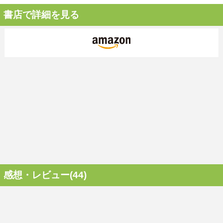
書店で詳細を見る
感想・レビュー(44)