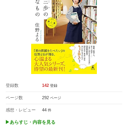
登録数
142
登録
ページ数
292
ページ
感想・レビュー
44
件
▶︎あらすじ・内容を見る