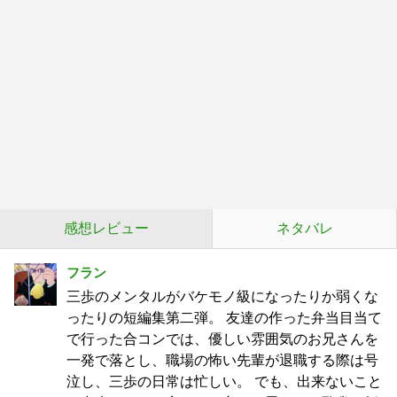
感想レビュー
ネタバレ
フラン
三歩のメンタルがバケモノ級になったりか弱くな
ったりの短編集第二弾。 友達の作った弁当目当て
で行った合コンでは、優しい雰囲気のお兄さんを
一発で落とし、職場の怖い先輩が退職する際は号
泣し、三歩の日常は忙しい。 でも、出来ないこと