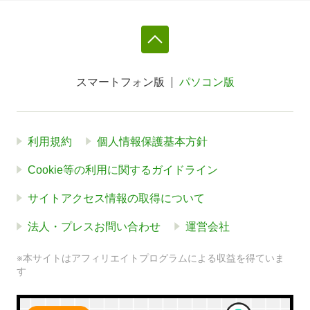
スマートフォン版
パソコン版
利用規約
個人情報保護基本方針
Cookie等の利用に関するガイドライン
サイトアクセス情報の取得について
法人・プレスお問い合わせ
運営会社
※本サイトはアフィリエイトプログラムによる収益を得ていま
す