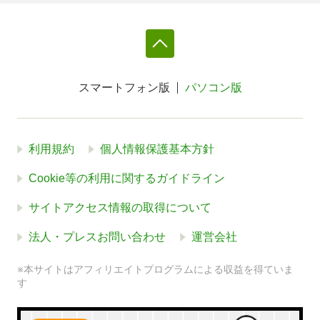
スマートフォン版
パソコン版
利用規約
個人情報保護基本方針
Cookie等の利用に関するガイドライン
サイトアクセス情報の取得について
法人・プレスお問い合わせ
運営会社
※本サイトはアフィリエイトプログラムによる収益を得ていま
す