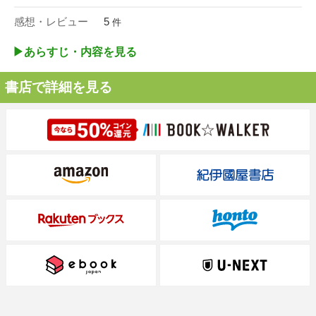
感想・レビュー
5
件
▶︎あらすじ・内容を見る
書店で詳細を見る