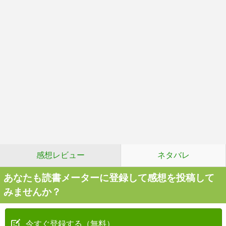
感想レビュー
ネタバレ
あなたも読書メーターに登録して感想を投稿して
みませんか？
今すぐ登録する（無料）