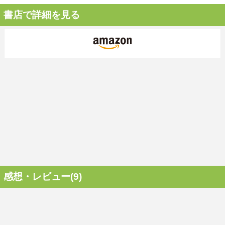
書店で詳細を見る
感想・レビュー(9)