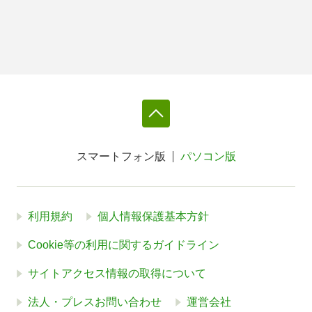
スマートフォン版
パソコン版
利用規約
個人情報保護基本方針
Cookie等の利用に関するガイドライン
サイトアクセス情報の取得について
法人・プレスお問い合わせ
運営会社