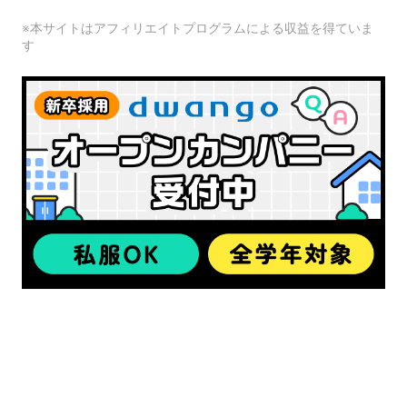
※本サイトはアフィリエイトプログラムによる収益を得ていま
す