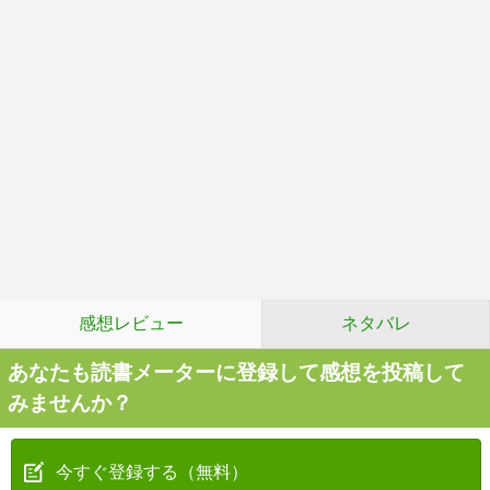
感想レビュー
ネタバレ
あなたも読書メーターに登録して感想を投稿して
みませんか？
今すぐ登録する（無料）