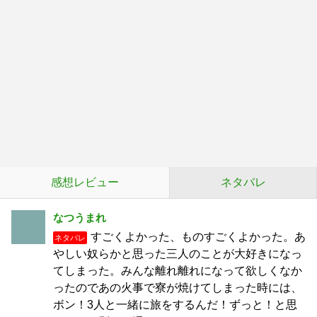
感想レビュー
ネタバレ
なつうまれ
すごくよかった、ものすごくよかった。あ
ネタバレ
やしい奴らかと思った三人のことが大好きになっ
てしまった。みんな離れ離れになって欲しくなか
ったのであの火事で寮が焼けてしまった時には、
ボン！3人と一緒に旅をするんだ！ずっと！と思