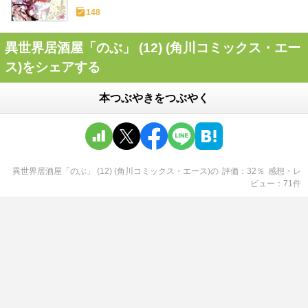
148
異世界居酒屋「のぶ」 (12) (角川コミックス・エー
ス)をシェアする
本つぶやきをつぶやく
異世界居酒屋「のぶ」 (12) (角川コミックス・エース)
の
評価
32
％
感想・レ
ビュー
71
件