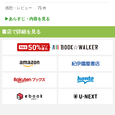
感想・レビュー
71
件
▶︎あらすじ・内容を見る
書店で詳細を見る