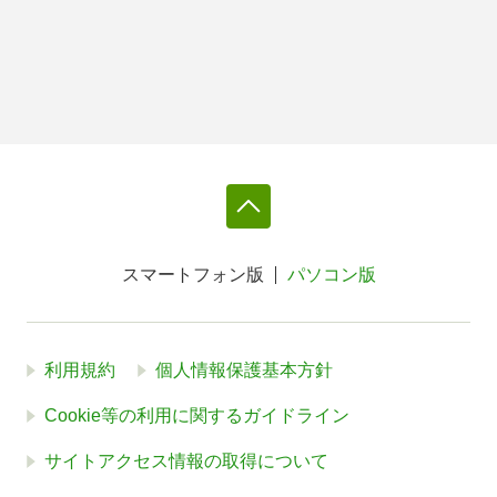
スマートフォン版
パソコン版
利用規約
個人情報保護基本方針
Cookie等の利用に関するガイドライン
サイトアクセス情報の取得について