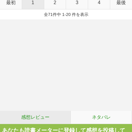
最初
1
2
3
4
最後
全71件中 1-20 件を表示
感想レビュー
ネタバレ
あなたも読書メーターに登録して感想を投稿して