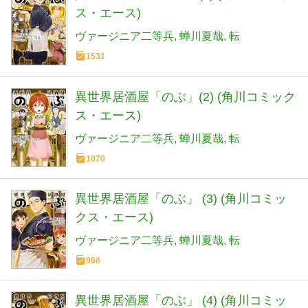
ス・エース)
ヴァージニア二等兵
蝉川夏哉
転
1531
異世界居酒屋「のぶ」(2) (角川コミック
ス・エース)
ヴァージニア二等兵
蝉川夏哉
転
1070
異世界居酒屋「のぶ」 (3) (角川コミッ
クス・エース)
ヴァージニア二等兵
蝉川夏哉
転
968
異世界居酒屋「のぶ」 (4) (角川コミッ