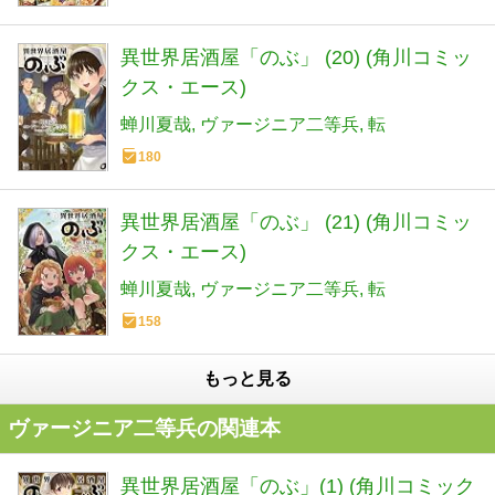
異世界居酒屋「のぶ」 (20) (角川コミッ
クス・エース)
蝉川夏哉
ヴァージニア二等兵
転
180
異世界居酒屋「のぶ」 (21) (角川コミッ
クス・エース)
蝉川夏哉
ヴァージニア二等兵
転
158
もっと見る
ヴァージニア二等兵の関連本
異世界居酒屋「のぶ」(1) (角川コミック