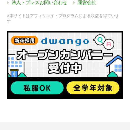
法人・プレスお問い合わせ
運営会社
※本サイトはアフィリエイトプログラムによる収益を得ていま
す