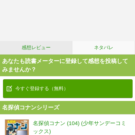
感想レビュー
ネタバレ
あなたも読書メーターに登録して感想を投稿して
みませんか？
今すぐ登録する（無料）
名探偵コナンシリーズ
名探偵コナン (104) (少年サンデーコミ
ックス)