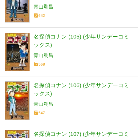
青山剛昌
642
名探偵コナン (105) (少年サンデーコミ
ックス)
青山剛昌
568
名探偵コナン (106) (少年サンデーコミ
ックス)
青山剛昌
547
名探偵コナン (107) (少年サンデーコミ