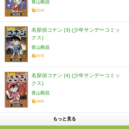
青山剛昌
2218
名探偵コナン (3) (少年サンデーコミッ
クス)
青山剛昌
2078
名探偵コナン (4) (少年サンデーコミッ
クス)
青山剛昌
1945
もっと見る