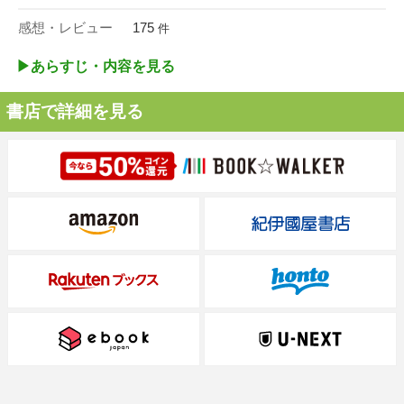
感想・レビュー
175
件
▶︎あらすじ・内容を見る
書店で詳細を見る