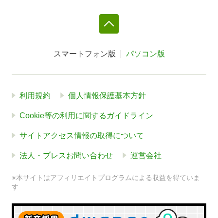
スマートフォン版
パソコン版
利用規約
個人情報保護基本方針
Cookie等の利用に関するガイドライン
サイトアクセス情報の取得について
法人・プレスお問い合わせ
運営会社
※本サイトはアフィリエイトプログラムによる収益を得ていま
す