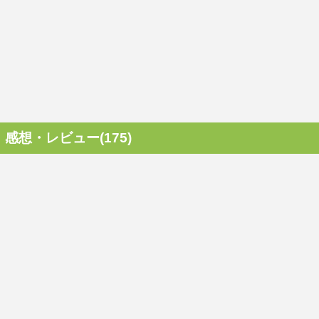
感想・レビュー(175)