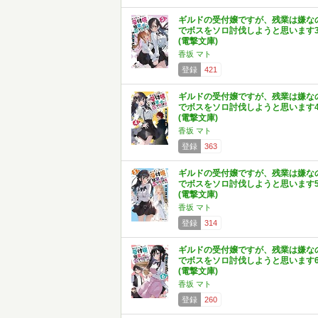
ギルドの受付嬢ですが、残業は嫌な
でボスをソロ討伐しようと思います
(電撃文庫)
香坂 マト
登録
421
ギルドの受付嬢ですが、残業は嫌な
でボスをソロ討伐しようと思います
(電撃文庫)
香坂 マト
登録
363
ギルドの受付嬢ですが、残業は嫌な
でボスをソロ討伐しようと思います
(電撃文庫)
香坂 マト
登録
314
ギルドの受付嬢ですが、残業は嫌な
でボスをソロ討伐しようと思います
(電撃文庫)
香坂 マト
登録
260