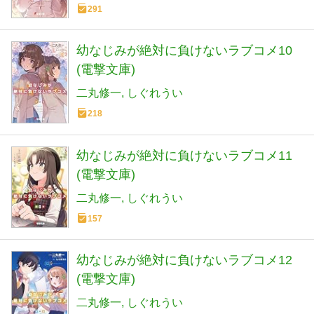
291
幼なじみが絶対に負けないラブコメ10
(電撃文庫)
二丸修一
しぐれうい
218
幼なじみが絶対に負けないラブコメ11
(電撃文庫)
二丸修一
しぐれうい
157
幼なじみが絶対に負けないラブコメ12
(電撃文庫)
二丸修一
しぐれうい