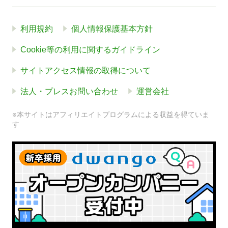
利用規約
個人情報保護基本方針
Cookie等の利用に関するガイドライン
サイトアクセス情報の取得について
法人・プレスお問い合わせ
運営会社
※本サイトはアフィリエイトプログラムによる収益を得ていま
す