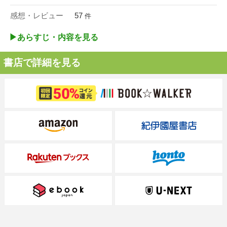
感想・レビュー
57
件
▶︎あらすじ・内容を見る
書店で詳細を見る