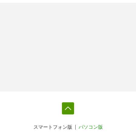
スマートフォン版
パソコン版