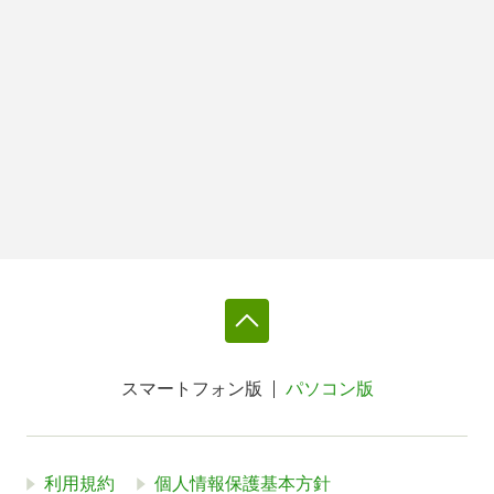
スマートフォン版
パソコン版
利用規約
個人情報保護基本方針