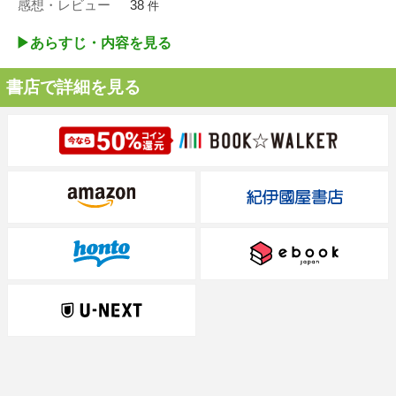
感想・レビュー
38
件
▶︎あらすじ・内容を見る
書店で詳細を見る