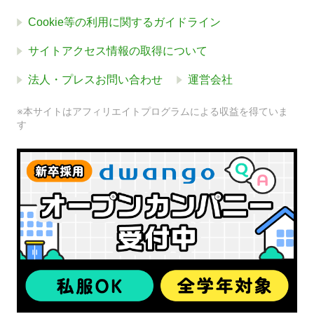
Cookie等の利用に関するガイドライン
サイトアクセス情報の取得について
法人・プレスお問い合わせ
運営会社
※本サイトはアフィリエイトプログラムによる収益を得ていま
す