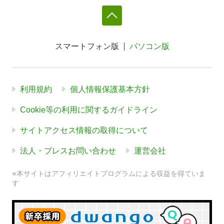
スマートフォン版
パソコン版
利用規約
個人情報保護基本方針
Cookie等の利用に関するガイドライン
サイトアクセス情報の取得について
法人・プレスお問い合わせ
運営会社
※本サイトはアフィリエイトプログラムによる収益を得ていま
す