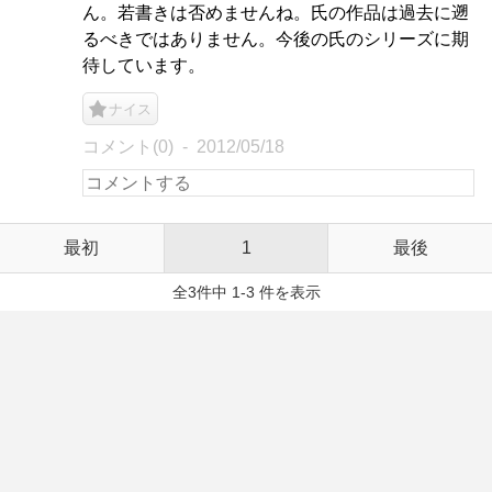
ん。若書きは否めませんね。氏の作品は過去に遡
るべきではありません。今後の氏のシリーズに期
待しています。
ナイス
コメント(0)
2012/05/18
最初
1
最後
全3件中 1-3 件を表示