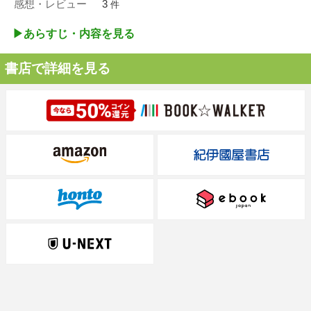
感想・レビュー
3
件
▶︎あらすじ・内容を見る
書店で詳細を見る