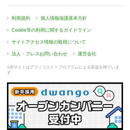
利用規約
個人情報保護基本方針
Cookie等の利用に関するガイドライン
サイトアクセス情報の取得について
法人・プレスお問い合わせ
運営会社
※本サイトはアフィリエイトプログラムによる収益を得ていま
す