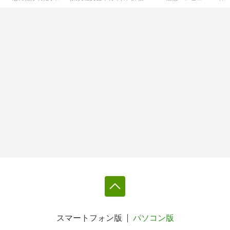
スマートフォン版
パソコン版