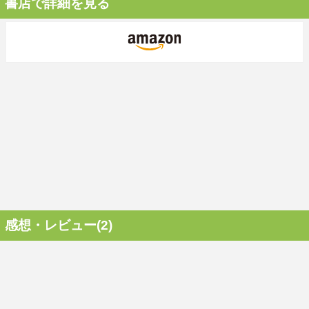
書店で詳細を見る
感想・レビュー(2)