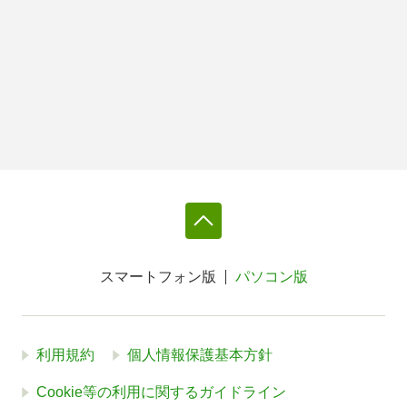
スマートフォン版
パソコン版
利用規約
個人情報保護基本方針
Cookie等の利用に関するガイドライン