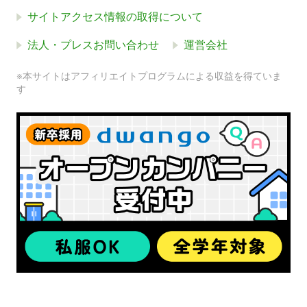
サイトアクセス情報の取得について
法人・プレスお問い合わせ
運営会社
※本サイトはアフィリエイトプログラムによる収益を得ていま
す