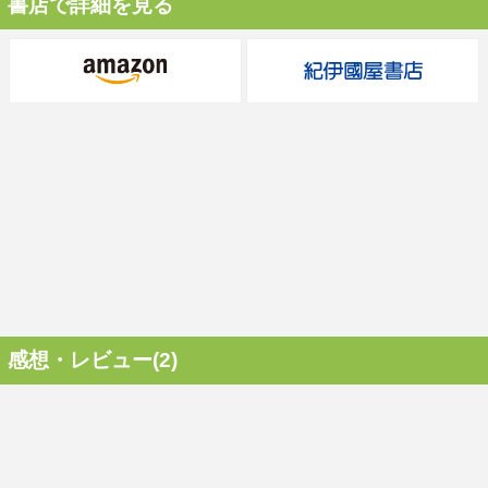
書店で詳細を見る
感想・レビュー(2)