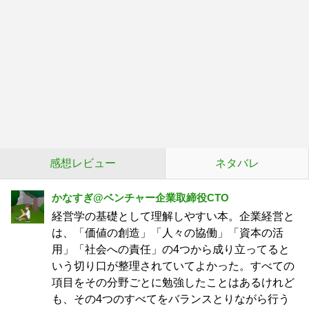
感想レビュー
ネタバレ
かなすぎ@ベンチャー企業取締役CTO
経営学の基礎として理解しやすい本。企業経営と
は、「価値の創造」「人々の協働」「資本の活
用」「社会への責任」の4つから成り立ってると
いう切り口が整理されていてよかった。すべての
項目をその分野ごとに勉強したことはあるけれど
も、その4つのすべてをバランスとりながら行う