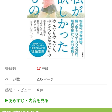
登録数
17
登録
ページ数
235
ページ
感想・レビュー
4
件
▶︎あらすじ・内容を見る