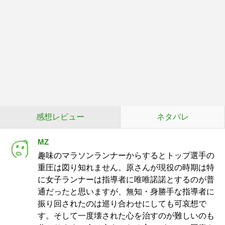
感想レビュー
ネタバレ
MZ
趣味のマラソンランナーからするとトップ選手の
重圧は図り知れません。原さんが現役の時期は特
に女子ランナーは指導者に唯唯諾諾とするのが普
通だったと思いますが、無知・身勝手な指導者に
振り回されたのは巡り合わせにしても可哀想で
す。そして一度壊された心を治すのが難しいのも