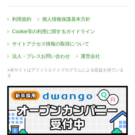
利用規約
個人情報保護基本方針
Cookie等の利用に関するガイドライン
サイトアクセス情報の取得について
法人・プレスお問い合わせ
運営会社
※本サイトはアフィリエイトプログラムによる収益を得ていま
す