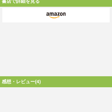
書店で詳細を見る
感想・レビュー(4)