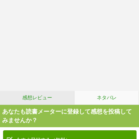
感想レビュー
ネタバレ
あなたも読書メーターに登録して感想を投稿して
みませんか？