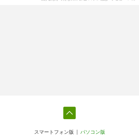
スマートフォン版
パソコン版