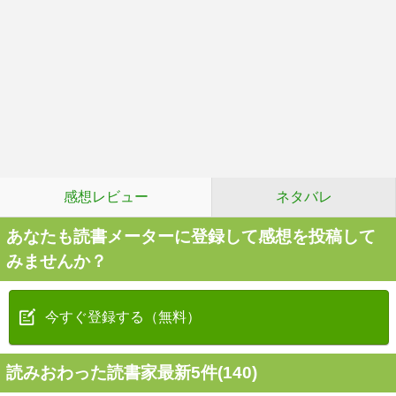
感想レビュー
ネタバレ
あなたも読書メーターに登録して感想を投稿して
みませんか？
今すぐ登録する（無料）
読みおわった読書家最新5件(140)