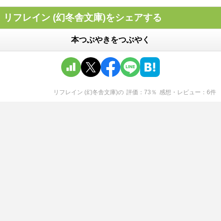
リフレイン (幻冬舎文庫)をシェアする
本つぶやきをつぶやく
リフレイン (幻冬舎文庫)
の
評価
73
％
感想・レビュー
6
件