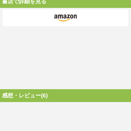
書店で詳細を見る
感想・レビュー(6)