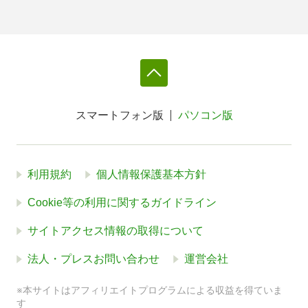
スマートフォン版
パソコン版
利用規約
個人情報保護基本方針
Cookie等の利用に関するガイドライン
サイトアクセス情報の取得について
法人・プレスお問い合わせ
運営会社
※本サイトはアフィリエイトプログラムによる収益を得ていま
す