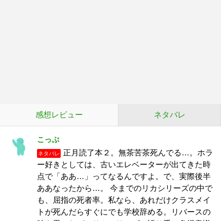
感想レビュー
ネタバレ
こっぷ
正月読了本２。無茶苦茶死んでる…。ホラ
ネタバレ
ー好きとしては、古いエレベーターが出てきた時
点で「ああ…」ってなるんですよ。で、実際後半
ああなったから…。 今までのリカシリーズの中で
も、屈指の死者率。私なら、あれだけクラスメイ
トが死んだらすぐにでも学校辞める。リバースの