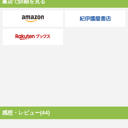
書店で詳細を見る
感想・レビュー(44)