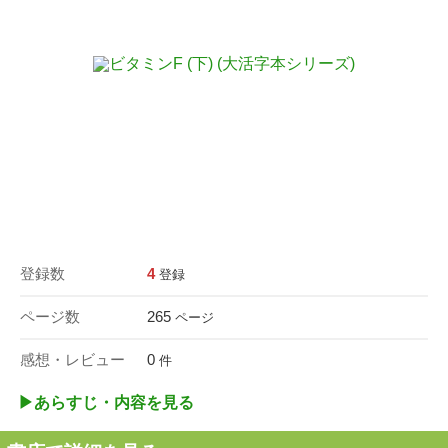
登録数
4
登録
ページ数
265
ページ
感想・レビュー
0
件
▶︎あらすじ・内容を見る