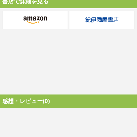
書店で詳細を見る
感想・レビュー(0)