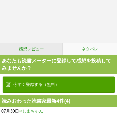
感想レビュー
ネタバレ
あなたも読書メーターに登録して感想を投稿して
みませんか？
今すぐ登録する（無料）
読みおわった読書家最新4件(4)
07月30日
しまちゃん