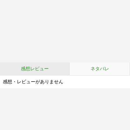
感想レビュー
ネタバレ
感想・レビューがありません