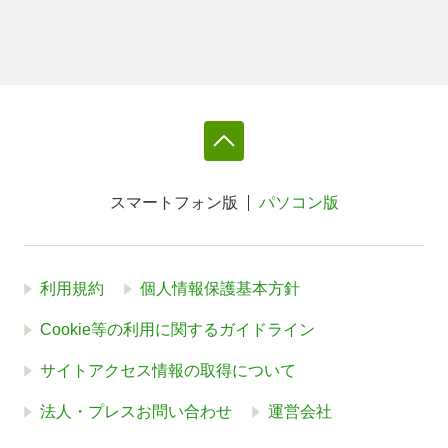
スマートフォン版
パソコン版
利用規約
個人情報保護基本方針
Cookie等の利用に関するガイドライン
サイトアクセス情報の取得について
法人・プレスお問い合わせ
運営会社