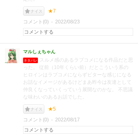
★7
ナイス
コメント(0)
2022/08/23
マルしぇちゃん
スルメ感のあるラブコメになる作品だと思
ネタバレ
った。 従前（10年くらい前）だとこういう系の
ヒロインはラブコメにならずビターな感じになる
お話なイメージがあるけどまあ昨今は友達として
仲良くなっていくっていう展開なのかな。 不思議
な味わいのあるお話でした。
★5
ナイス
コメント(0)
2022/08/17