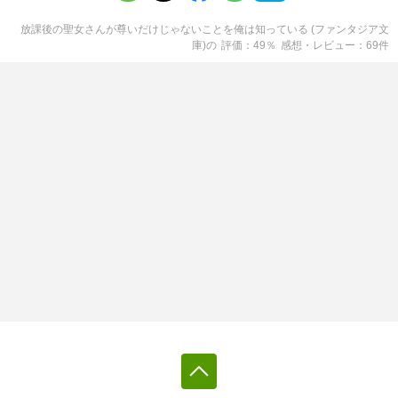
放課後の聖女さんが尊いだけじゃないことを俺は知っている (ファンタジア文
庫)
の
評価
49
％
感想・レビュー
69
件