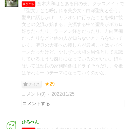
倉木大和はとある日の夜、クラスメイトで
ネタバレ
「聖女」とも呼ばれる美少女・白瀬聖良と会う。
聖良に話しかけ、カラオケに行ったことを機に彼
女との交流が始まる。交流する中で聖良がボカロ
好きだったり、ラーメン好きだったり、方向音痴
だったりなどと他の人が知らないところを知って
いく。聖良の大和への接し方が最初こそはマイペ
ースだったけど、少しずつ大和を男性として意識
しているような感じになっているのがいい。姉を
除いては聖良の家族関係はドライそうだし、今後
はそれも一つテーマになっていくのかな。
★29
ナイス
コメント(0)
2022/11/25
ひろぺん