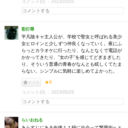
コメント(0)
2023/10/25
彩灯尋
平凡陰キャ主人公が、学校で聖女と呼ばれる美少
女ヒロインと少しずつ仲良くなっていく。夜にふ
らっとカラオケに行ったり、なんとなくで電話が
かかってきたり、"女の子"を感じてどぎまぎした
り、そういう普通の青春がなんとも眩しくてたま
らない。シンプルに気軽に楽しめてよかった。
★9
ナイス
コメント(0)
2023/05/29
らいおねる
あらすじにある午後１１時に出会って繁華街へと