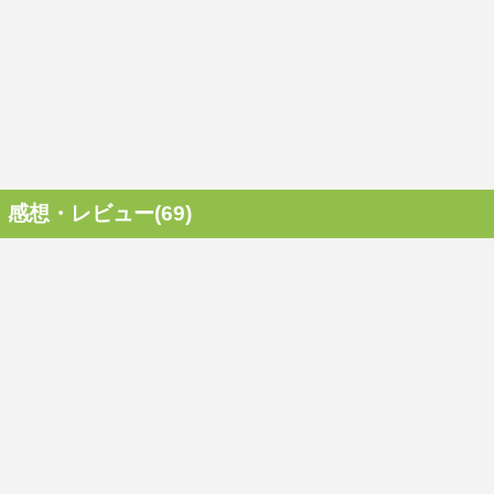
感想・レビュー(69)