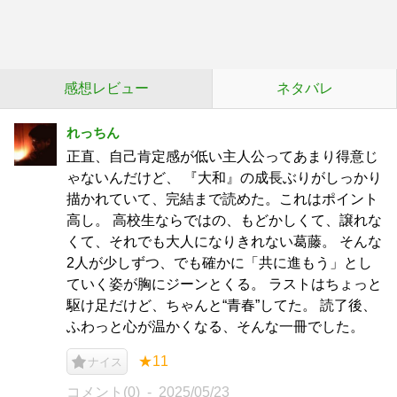
感想レビュー
ネタバレ
れっちん
正直、自己肯定感が低い主人公ってあまり得意じ
ゃないんだけど、 『大和』の成長ぶりがしっかり
描かれていて、完結まで読めた。これはポイント
高し。 高校生ならではの、もどかしくて、譲れな
くて、それでも大人になりきれない葛藤。 そんな
2人が少しずつ、でも確かに「共に進もう」とし
ていく姿が胸にジーンとくる。 ラストはちょっと
駆け足だけど、ちゃんと“青春”してた。 読了後、
ふわっと心が温かくなる、そんな一冊でした。
★11
ナイス
コメント(0)
2025/05/23