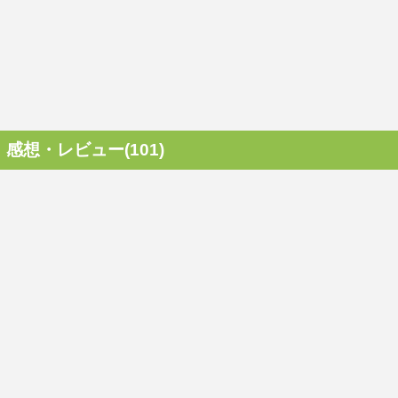
感想・レビュー(101)