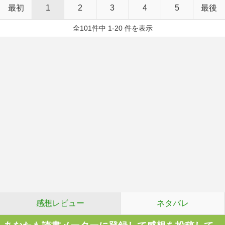
最初
1
2
3
4
5
最後
全101件中 1-20 件を表示
感想レビュー
ネタバレ