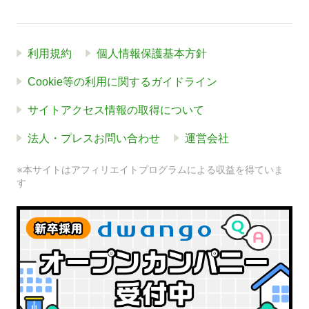
利用規約
個人情報保護基本方針
Cookie等の利用に関するガイドライン
サイトアクセス情報の取得について
法人・プレスお問い合わせ
運営会社
※本サイトはアフィリエイトプログラムによる収益を得ていま
す