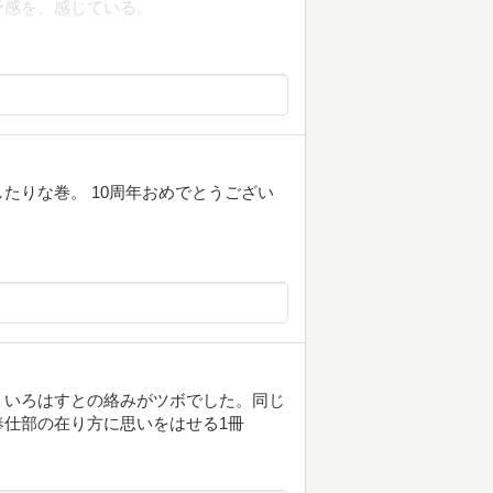
予感を、感じている。
たりな巻。 10周年おめでとうござい
、いろはすとの絡みがツボでした。同じ
仕部の在り方に思いをはせる1冊