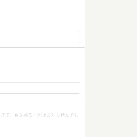
すぎて、頁を繰る手が止まりませんでし