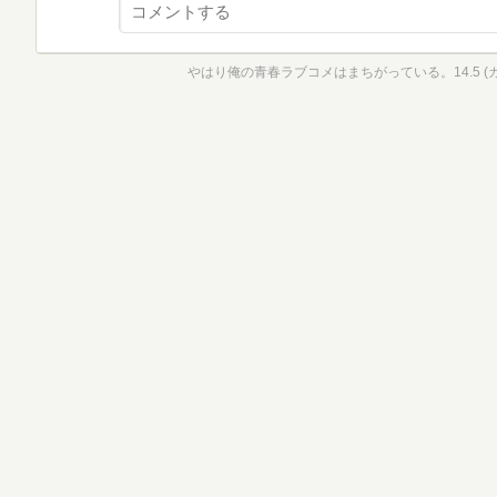
やはり俺の青春ラブコメはまちがっている。14.5 (