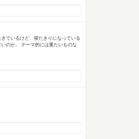
生きているけど、寝たきりになっている
いのか。 テーマ的には重たいものな