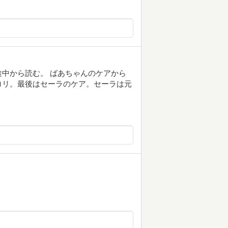
中から読む。 ばあちゃんのケアから
ロリ。最後はセーラのケア。セーラは元