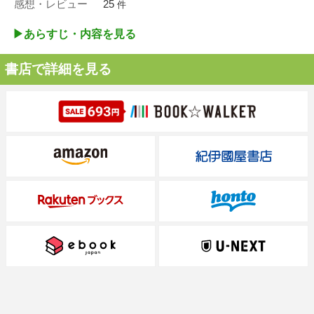
感想・レビュー
25
件
▶︎あらすじ・内容を見る
書店で詳細を見る