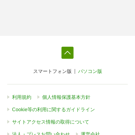
スマートフォン版
パソコン版
利用規約
個人情報保護基本方針
Cookie等の利用に関するガイドライン
サイトアクセス情報の取得について
法人・プレスお問い合わせ
運営会社