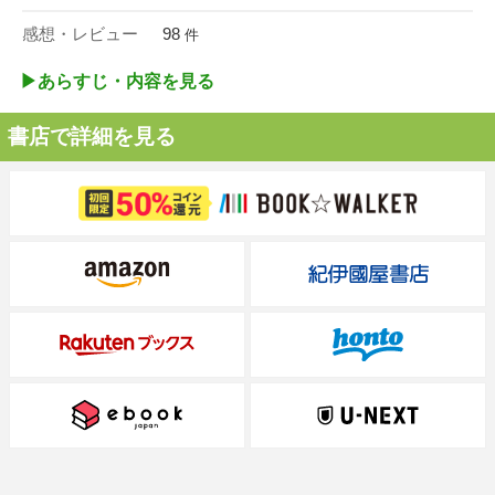
感想・レビュー
98
件
▶︎あらすじ・内容を見る
書店で詳細を見る