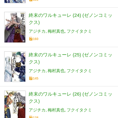
終末のワルキューレ (24) (ゼノンコミッ
クス)
アジチカ
梅村真也
フクイタクミ
160
終末のワルキューレ (25) (ゼノンコミッ
クス)
アジチカ
梅村真也
フクイタクミ
145
終末のワルキューレ (26) (ゼノンコミッ
クス)
アジチカ
梅村真也
フクイタクミ
128