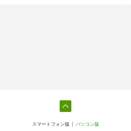
スマートフォン版
パソコン版