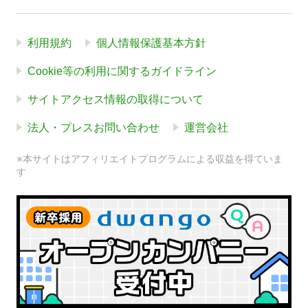
利用規約
個人情報保護基本方針
Cookie等の利用に関するガイドライン
サイトアクセス情報の取得について
法人・プレスお問い合わせ
運営会社
※本サイトはアフィリエイトプログラムによる収益を得ていま
す