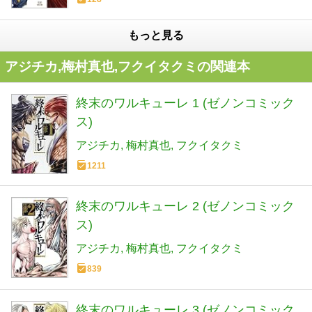
もっと見る
アジチカ,梅村真也,フクイタクミの関連本
終末のワルキューレ 1 (ゼノンコミック
ス)
アジチカ
梅村真也
フクイタクミ
1211
終末のワルキューレ 2 (ゼノンコミック
ス)
アジチカ
梅村真也
フクイタクミ
839
終末のワルキューレ 3 (ゼノンコミック