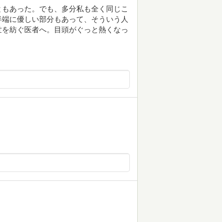
ともあった。でも、多分私も全く同じこ
半端に優しい部分もあって、そういう人
世を紡ぐ医者へ。目頭がぐっと熱くなっ