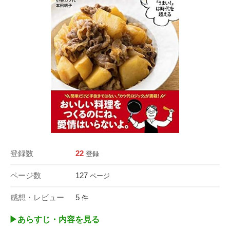
登録数
22
登録
ページ数
127
ページ
感想・レビュー
5
件
▶︎あらすじ・内容を見る