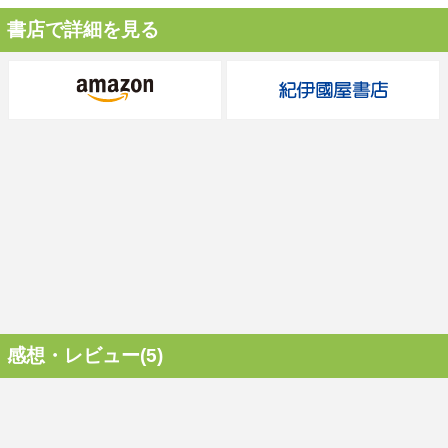
書店で詳細を見る
感想・レビュー(5)