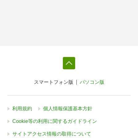
スマートフォン版
パソコン版
利用規約
個人情報保護基本方針
Cookie等の利用に関するガイドライン
サイトアクセス情報の取得について