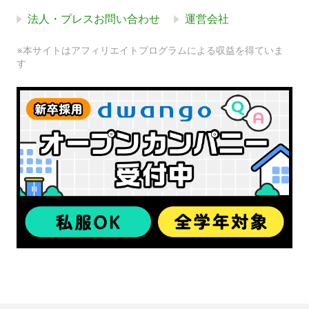
法人・プレスお問い合わせ
運営会社
※本サイトはアフィリエイトプログラムによる収益を得ていま
す