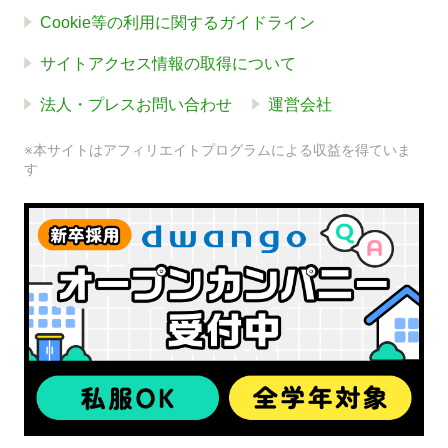
Cookie等の利用に関するガイドライン
サイトアクセス情報の取得について
法人・プレスお問い合わせ
運営会社
※本サイトはアフィリエイトプログラムによる収益を得ていま
す