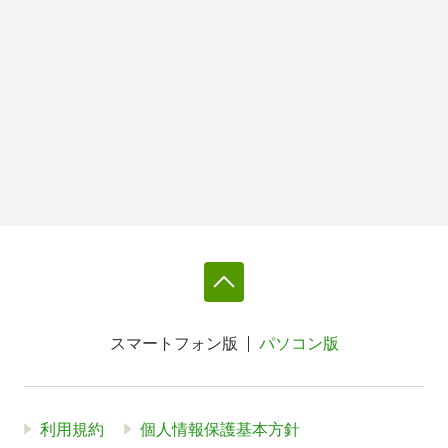
スマートフォン版
パソコン版
利用規約
個人情報保護基本方針