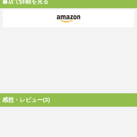
書店で詳細を見る
感想・レビュー(3)