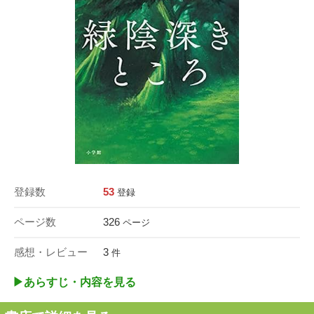
登録数
53
登録
ページ数
326
ページ
感想・レビュー
3
件
▶︎あらすじ・内容を見る