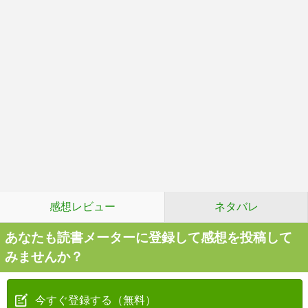
感想レビュー
ネタバレ
あなたも読書メーターに登録して感想を投稿して
みませんか？
今すぐ登録する（無料）