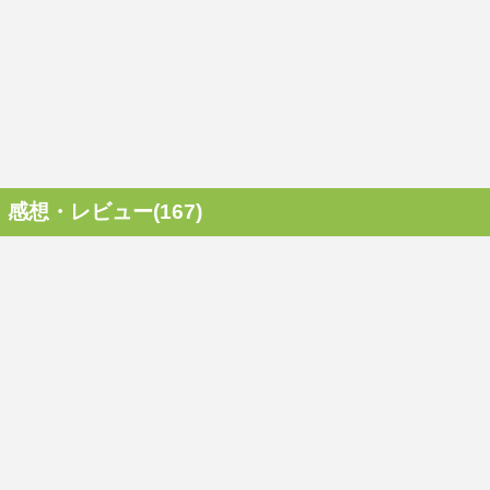
感想・レビュー(167)