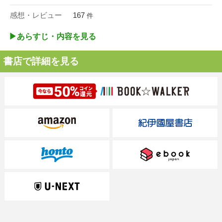
感想・レビュー
167
件
▶︎あらすじ・内容を見る
書店で詳細を見る