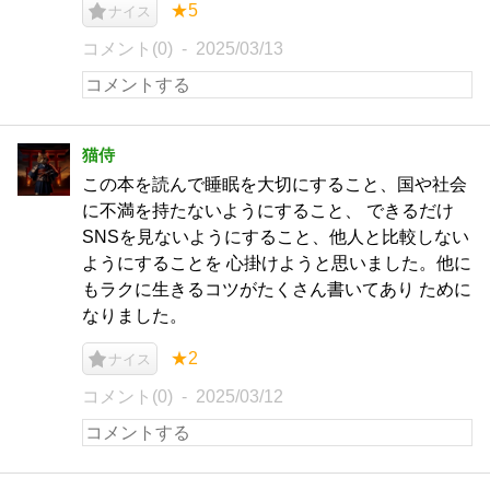
★5
ナイス
コメント(0)
2025/03/13
猫侍
この本を読んで睡眠を大切にすること、国や社会
に不満を持たないようにすること、 できるだけ
SNSを見ないようにすること、他人と比較しない
ようにすることを 心掛けようと思いました。他に
もラクに生きるコツがたくさん書いてあり ために
なりました。
★2
ナイス
コメント(0)
2025/03/12