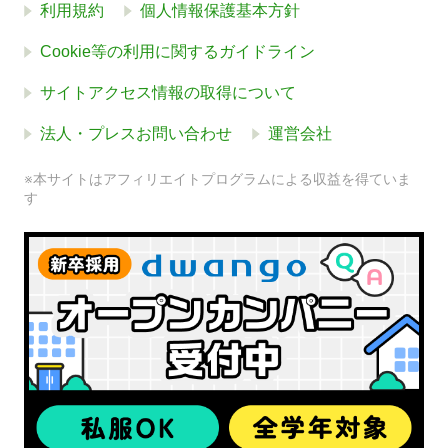
利用規約
個人情報保護基本方針
Cookie等の利用に関するガイドライン
サイトアクセス情報の取得について
法人・プレスお問い合わせ
運営会社
※本サイトはアフィリエイトプログラムによる収益を得ていま
す