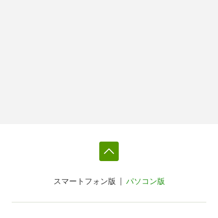
スマートフォン版
パソコン版