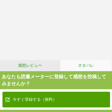
感想レビュー
ネタバレ
あなたも読書メーターに登録して感想を投稿して
みませんか？
今すぐ登録する（無料）