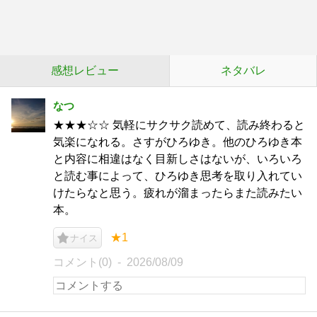
感想レビュー
ネタバレ
なつ
★★★☆☆ 気軽にサクサク読めて、読み終わると
気楽になれる。さすがひろゆき。他のひろゆき本
と内容に相違はなく目新しさはないが、いろいろ
と読む事によって、ひろゆき思考を取り入れてい
けたらなと思う。疲れが溜まったらまた読みたい
本。
★1
ナイス
コメント(0)
2026/08/09