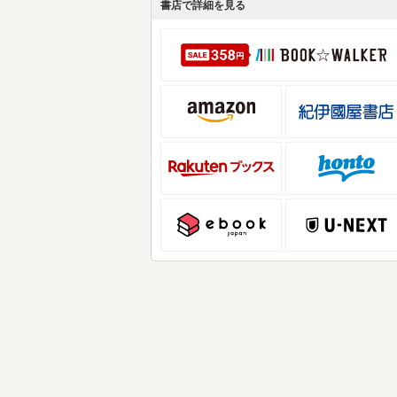
書店で詳細を見る