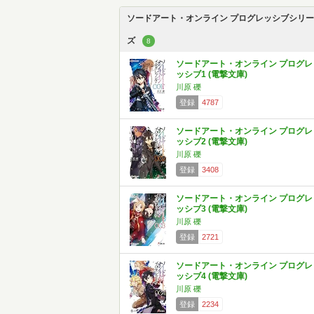
ソードアート・オンライン プログレッシブシリー
ズ
8
ソードアート・オンライン プログレ
ッシブ1 (電撃文庫)
川原 礫
登録
4787
ソードアート・オンライン プログレ
ッシブ2 (電撃文庫)
川原 礫
登録
3408
ソードアート・オンライン プログレ
ッシブ3 (電撃文庫)
川原 礫
登録
2721
ソードアート・オンライン プログレ
ッシブ4 (電撃文庫)
川原 礫
登録
2234