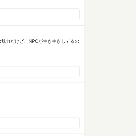
魅力だけど、NPCが生き生きしてるの