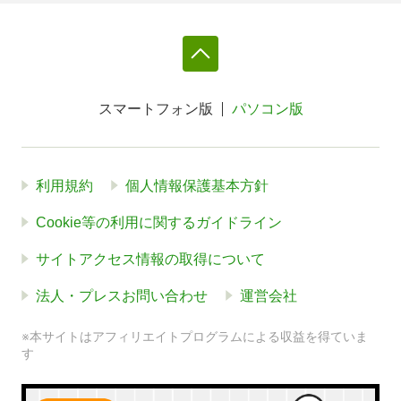
スマートフォン版
パソコン版
利用規約
個人情報保護基本方針
Cookie等の利用に関するガイドライン
サイトアクセス情報の取得について
法人・プレスお問い合わせ
運営会社
※本サイトはアフィリエイトプログラムによる収益を得ていま
す