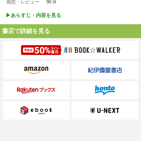
感想・レビュー
90
件
▶︎あらすじ・内容を見る
書店で詳細を見る