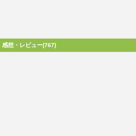
感想・レビュー(767)