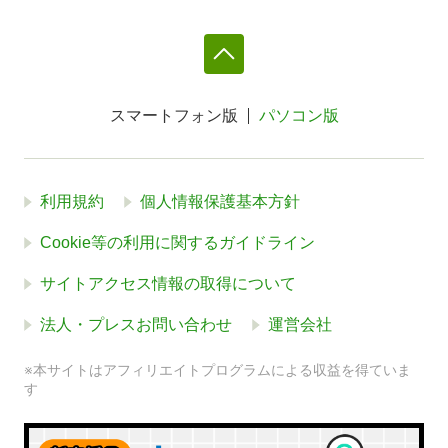
スマートフォン版
パソコン版
利用規約
個人情報保護基本方針
Cookie等の利用に関するガイドライン
サイトアクセス情報の取得について
法人・プレスお問い合わせ
運営会社
※本サイトはアフィリエイトプログラムによる収益を得ていま
す