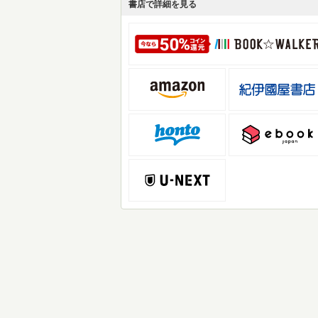
書店で詳細を見る