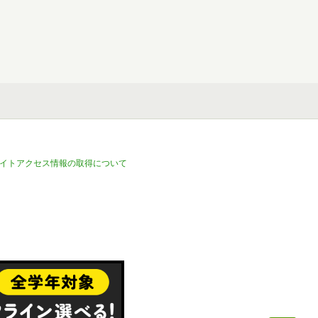
イトアクセス情報の取得について