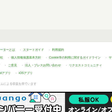
ーターとは
スタートガイド
利用規約
社
個人情報保護基本方針
Cookie等の利用に関するガイドライン
サ
ご意見
法人・プレスお問い合わせ
リクエストコミュニティ
oidアプリ
iOSアプリ
ラムによる収益を得ています