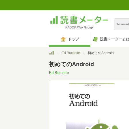
Amazo
トップ
読書メーターと
トップ
Ed Burnette
初めてのAndroid
初めてのAndroid
Ed Burnette