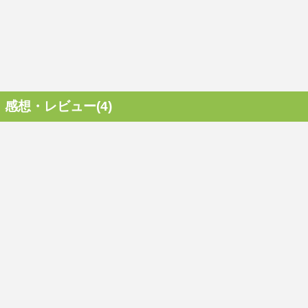
感想・レビュー(4)