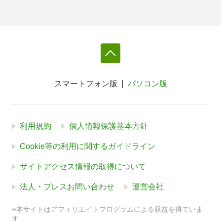
スマートフォン版
パソコン版
利用規約
個人情報保護基本方針
Cookie等の利用に関するガイドライン
サイトアクセス情報の取得について
法人・プレスお問い合わせ
運営会社
※本サイトはアフィリエイトプログラムによる収益を得ていま
す