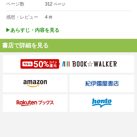
ページ数
312
ページ
感想・レビュー
4
件
▶︎あらすじ・内容を見る
書店で詳細を見る