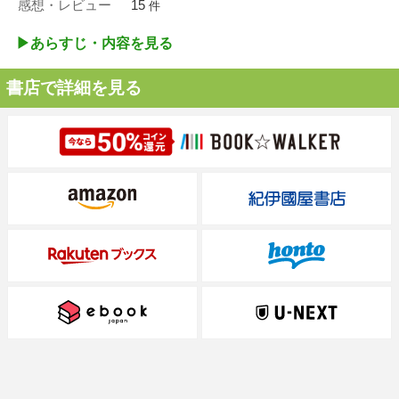
感想・レビュー
15
件
▶︎あらすじ・内容を見る
書店で詳細を見る