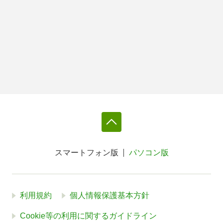
スマートフォン版
パソコン版
利用規約
個人情報保護基本方針
Cookie等の利用に関するガイドライン