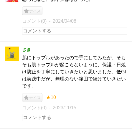
ナイス
コメント(0)
2024/04/08
さき
肌にトラブルがあったので手にしてみたが、そも
そも肌トラブルが起こらないように、保湿・日焼
け防止を丁寧にしていきたいと思いました。低GI
は実践中だが、無理のない範囲で続けていきたい
です。
★10
ナイス
コメント(0)
2023/11/15