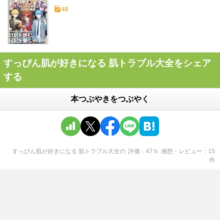
48
すっぴん肌が好きになる 肌トラブル大全をシェア
する
本つぶやきをつぶやく
すっぴん肌が好きになる 肌トラブル大全
の
評価
47
％
感想・レビュー
15
件