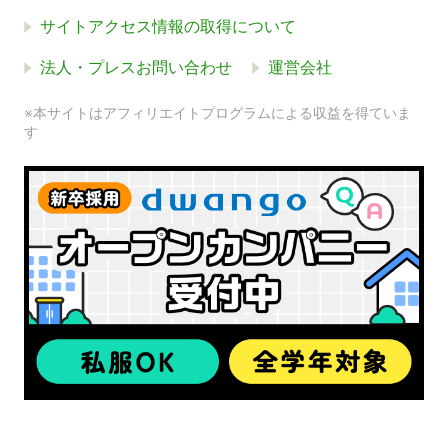
サイトアクセス情報の取得について
法人・プレスお問い合わせ
運営会社
※本サイトはアフィリエイトプログラムによる収益を得ていま
す