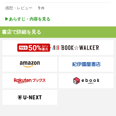
感想・レビュー
9
件
▶︎あらすじ・内容を見る
書店で詳細を見る