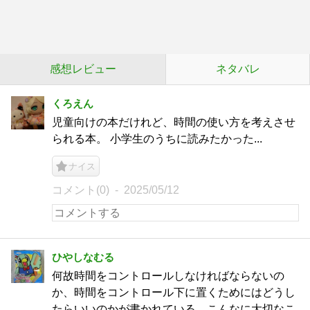
感想レビュー
ネタバレ
くろえん
児童向けの本だけれど、時間の使い方を考えさせ
られる本。 小学生のうちに読みたかった...
ナイス
コメント(0)
2025/05/12
ひやしなむる
何故時間をコントロールしなければならないの
か、時間をコントロール下に置くためにはどうし
たらいいのかが書かれている。こんなに大切なこ