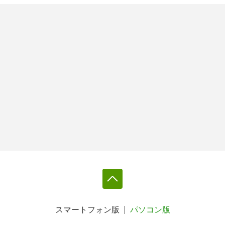
スマートフォン版
パソコン版