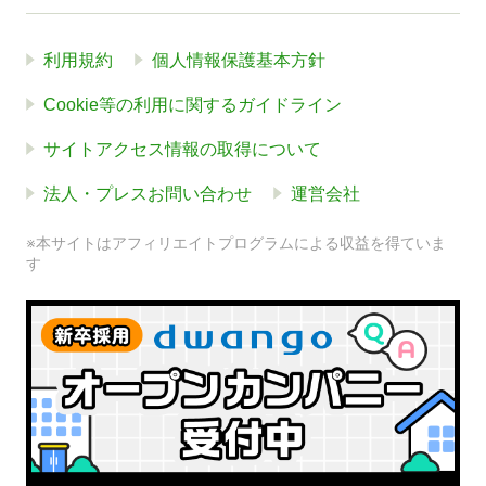
利用規約
個人情報保護基本方針
Cookie等の利用に関するガイドライン
サイトアクセス情報の取得について
法人・プレスお問い合わせ
運営会社
※本サイトはアフィリエイトプログラムによる収益を得ていま
す