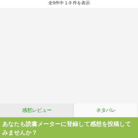
全9件中 1-9 件を表示
感想レビュー
ネタバレ
あなたも読書メーターに登録して感想を投稿して
みませんか？