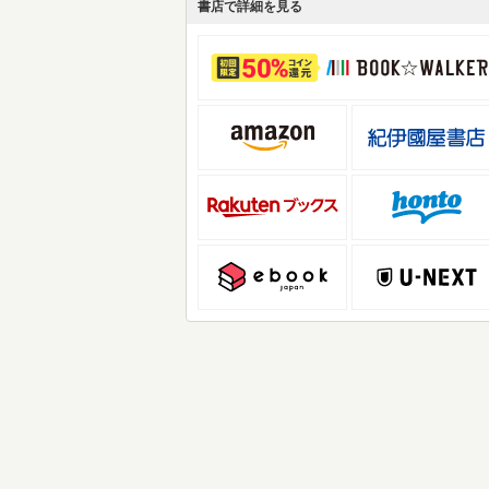
書店で詳細を見る