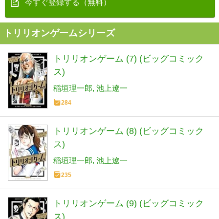
今すぐ登録する（無料）
トリリオンゲームシリーズ
トリリオンゲーム (7) (ビッグコミック
ス)
稲垣理一郎
池上遼一
284
トリリオンゲーム (8) (ビッグコミック
ス)
稲垣理一郎
池上遼一
235
トリリオンゲーム (9) (ビッグコミック
ス)