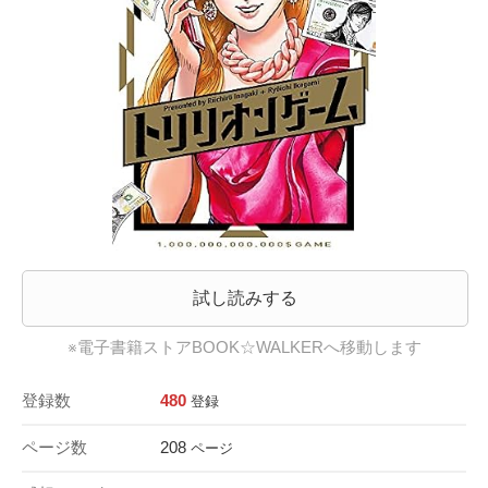
試し読みする
※電子書籍ストアBOOK☆WALKERへ移動します
登録数
480
登録
ページ数
208
ページ