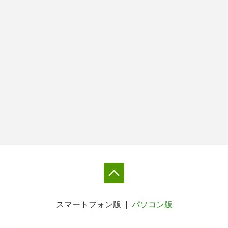
スマートフォン版
パソコン版