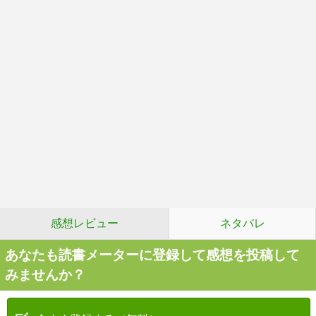
感想レビュー
ネタバレ
あなたも読書メーターに登録して感想を投稿して
みませんか？