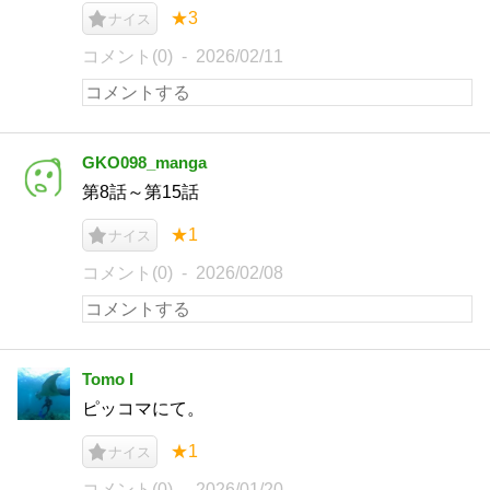
★3
ナイス
コメント(0)
2026/02/11
GKO098_manga
第8話～第15話
★1
ナイス
コメント(0)
2026/02/08
Tomo I
ピッコマにて。
★1
ナイス
コメント(0)
2026/01/20