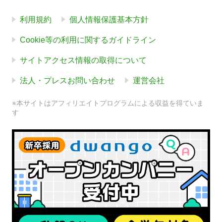
利用規約
個人情報保護基本方針
Cookie等の利用に関するガイドライン
サイトアクセス情報の取得について
法人・プレスお問い合わせ
運営会社
※本サイトはアフィリエイトプログラムによる収益を得ていま
す