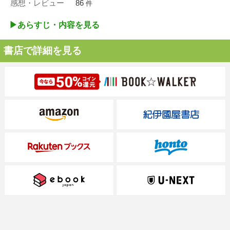
感想・レビュー
86
件
▶︎あらすじ・内容を見る
書店で詳細を見る